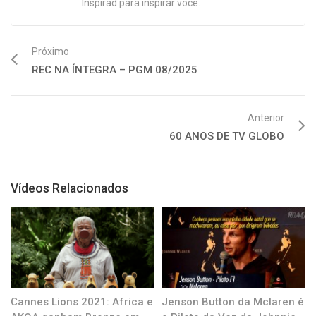
Inspirad para inspirar você.
Próximo
REC NA ÍNTEGRA – PGM 08/2025
Anterior
60 ANOS DE TV GLOBO
Vídeos Relacionados
Cannes Lions 2021: Africa e
Jenson Button da Mclaren é