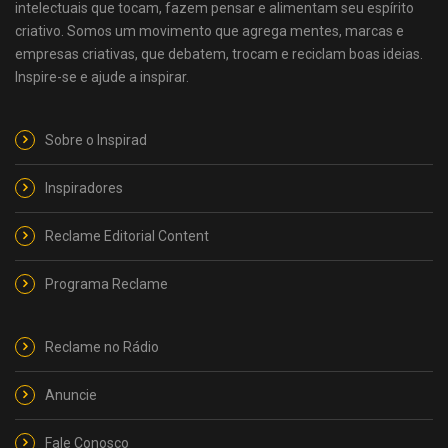
intelectuais que tocam, fazem pensar e alimentam seu espírito
criativo. Somos um movimento que agrega mentes, marcas e
empresas criativas, que debatem, trocam e reciclam boas ideias.
Inspire-se e ajude a inspirar.
Sobre o Inspirad
Inspiradores
Reclame Editorial Content
Programa Reclame
Reclame no Rádio
Anuncie
Fale Conosco