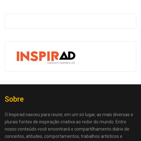
Sobre
O Inspirad nasceu para reunir, em um só lugar, as mais diversas e
plurais fontes de inspiração criativa ao redor do mundo. Entre
nosso conteúdo você encontrará o compartilhamento diário de
conceitos, atitudes, comportamentos, trabalhos artísticos e