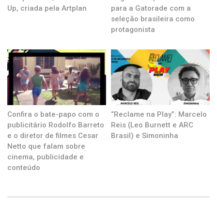
Up, criada pela Artplan
para a Gatorade com a
seleção brasileira como
protagonista
Confira o bate-papo com o
“Reclame na Play”: Marcelo
publicitário Rodolfo Barreto
Reis (Leo Burnett e ARC
e o diretor de filmes Cesar
Brasil) e Simoninha
Netto que falam sobre
cinema, publicidade e
conteúdo