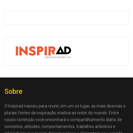
Sobre
O Inspirad nasceu para reunir, em um só lugar, as mais diversas e
plurais fontes de inspiração criativa ao redor do mundo. Entre
nosso conteúdo você encontrará o compartilhamento diário de
conceitos, atitudes, comportamentos, trabalhos artísticos e